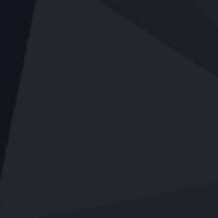
塑料
版权所有：开云登陆开云线上-开云online(中国) 咨询电话：86-0411-6
地址：大连开发区26号模具园5-3-8
技术支持：大连龙采科技开发有限公司
备案号：
辽ICP备150174