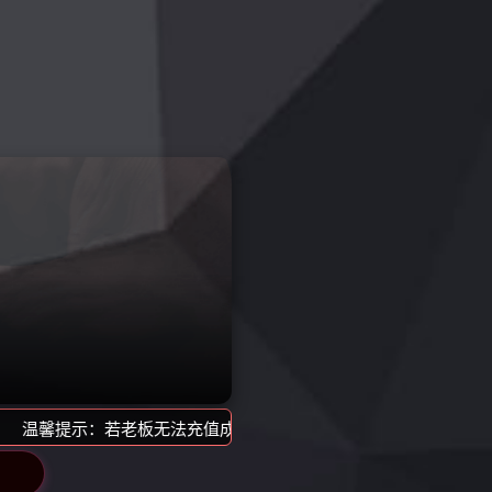
当前页面：
首页
> 产品展示