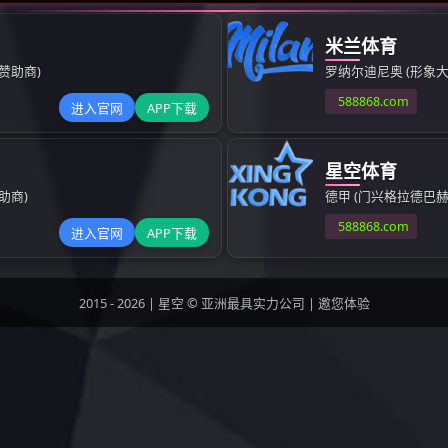
3D打印制品
检具
3D打印制品
3D打印制品