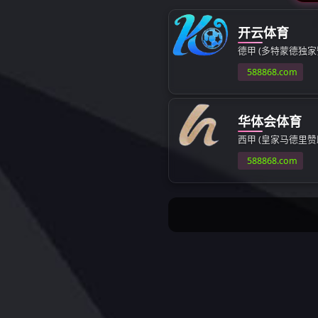
其他成型制品
汽车模具
检具治具
设备部品