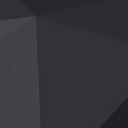
加入收藏
|
设为首页
展示
人才招聘
给我留言
联系我们