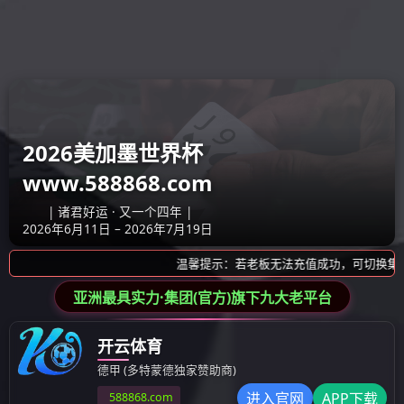
产品展示
产品展示
模具
塑料成型制品