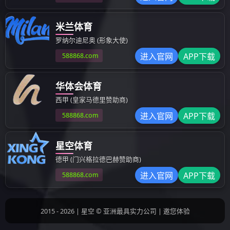
其他成型制品
汽车模具
模
检具治具
设备部品
模