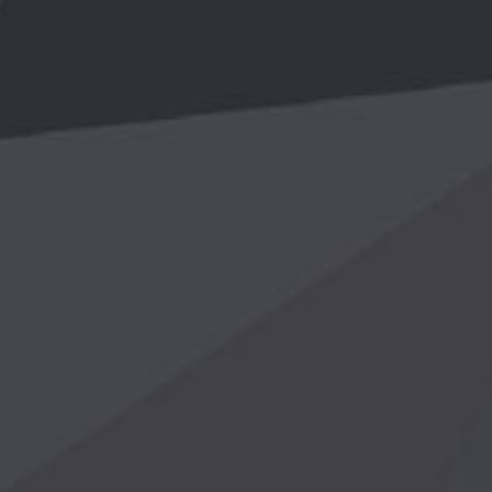
开云登陆
云线上-开
online(中国