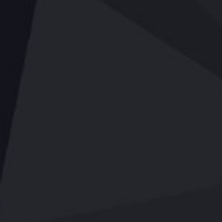
BMW汽
版权所有：开云登陆开云线上-开云online(中国) 咨询电话：86-0411-6
地址：大连开发区26号模具园5-3-8
技术支持：大连龙采科技开发有限公司
备案号：
辽ICP备150174