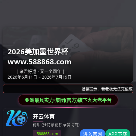
产品展示
产品展示
模具
塑料成型制品