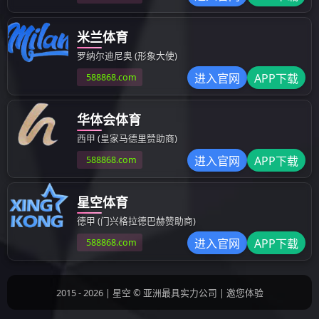
其他成型制品
汽车模具
检
检具治具
设备部品
汽车管