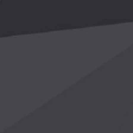
开云登陆
云线上-开
online(中国