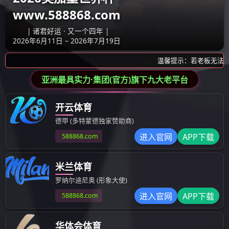
产品展示
产品展示
模具
塑料成型制品