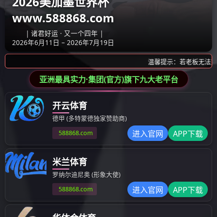
产品展示
产品展示
模具
塑料成型制品