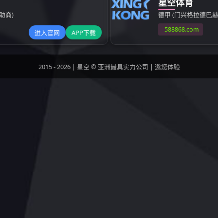
焊接工装
上一条：
下一条：