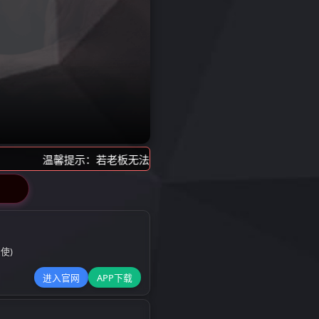
当前位置：
开云登陆开云线上-开云online(中国)
> 设备部品
436