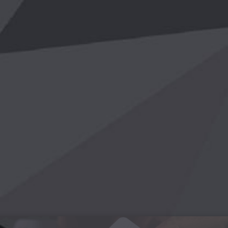
开云登陆开
关于我们
新闻中心
产品展示
设备
线上-开云
nline(中国)