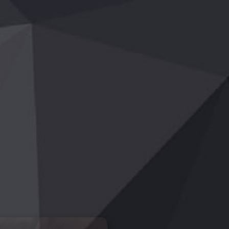
加入收藏
|
设为首页
展示
人才招聘
给我留言
联系我们