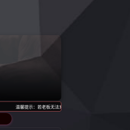
当前位置：
开云登陆开云线上-开云online(中国)
> 加工设备
420