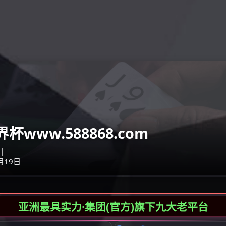
展示
注塑成型机
发布者：
发布时间：7