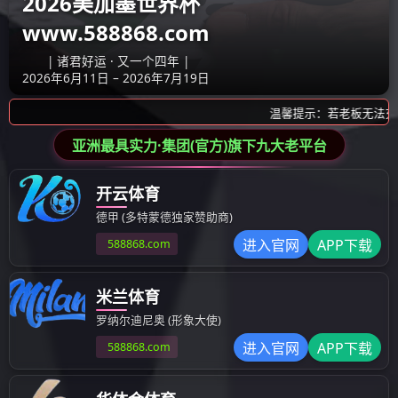
产品展示
产品展示
模具
塑料成型制品